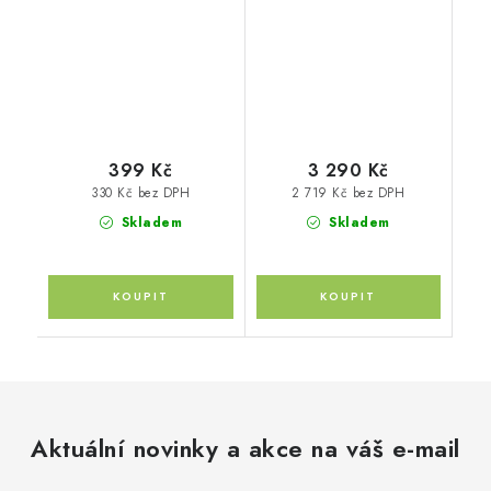
Black/Black
399 Kč
3 290 Kč
330 Kč bez DPH
2 719 Kč bez DPH
Skladem
Skladem
Aktuální novinky a akce na váš e-mail