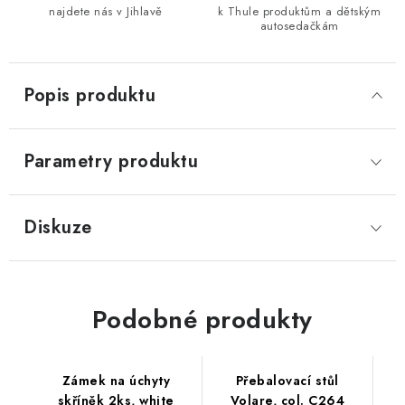
najdete nás v Jihlavě
k Thule produktům a dětským
autosedačkám
Popis produktu
Parametry produktu
Diskuze
Podobné produkty
Zámek na úchyty
Přebalovací stůl
skříněk 2ks, white
Volare, col. C264