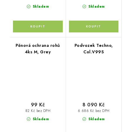
Skladem
Skladem
Pěnová ochrana rohů
Podvozek Techno,
4ks M, Grey
Col.V99S
99 Kč
8 090 Kč
82 Kč bez DPH
6 686 Kč bez DPH
Skladem
Skladem