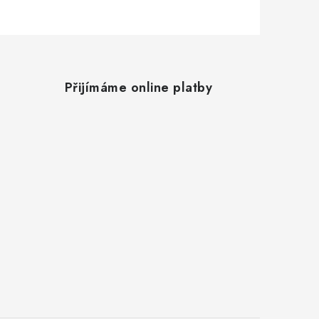
Přijímáme online platby