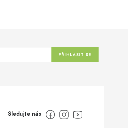
PŘIHLÁSIT SE