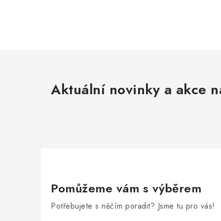
Aktuální novinky a akce n
Pomůžeme vám s výběrem
Potřebujete s něčím poradit? Jsme tu pro vás!