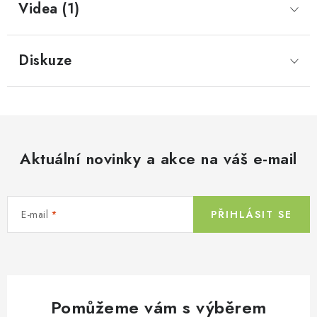
Videa (1)
Diskuze
Aktuální novinky a akce na váš e-mail
E-mail
PŘIHLÁSIT SE
Pomůžeme vám s výběrem