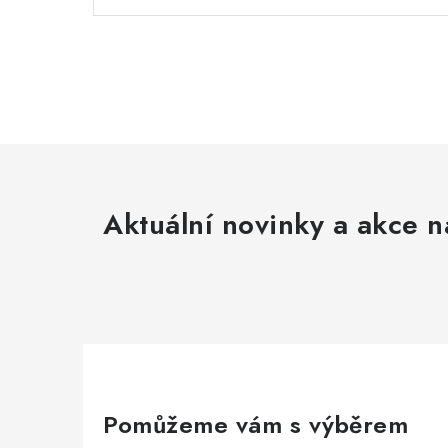
Aktuální novinky a akce n
Pomůžeme vám s výběrem