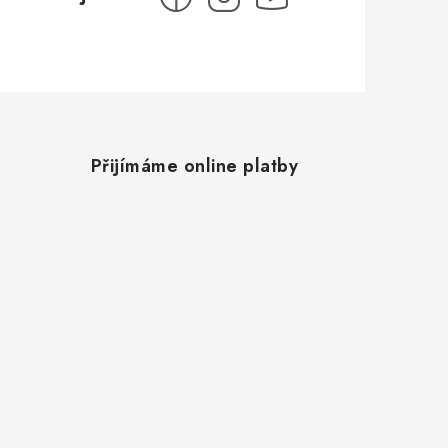
Přijímáme online platby