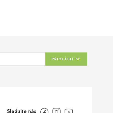
PŘIHLÁSIT SE