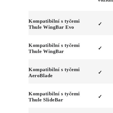
Kompatibilní s tyčemi
✓
Thule WingBar Evo
Kompatibilní s tyčemi
✓
Thule WingBar
Kompatibilní s tyčemi
✓
AeroBlade
Kompatibilní s tyčemi
✓
Thule SlideBar