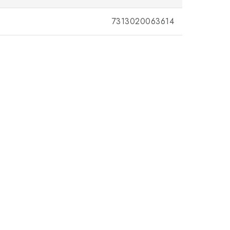
7313020063614