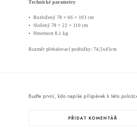
Technické parametry
• Rozložený 78 × 66 × 103 cm
• Složený 78 × 22 × 110 cm
• Hmotnost 8,1 kg
Rozměr přebalovací podložky: 74,5x45cm
Buďte první, kdo napíše příspěvek k této položc
PŘIDAT KOMENTÁŘ