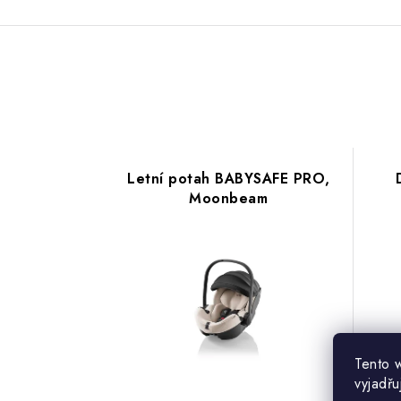
Letní potah BABYSAFE PRO,
Moonbeam
Tento 
vyjadřu