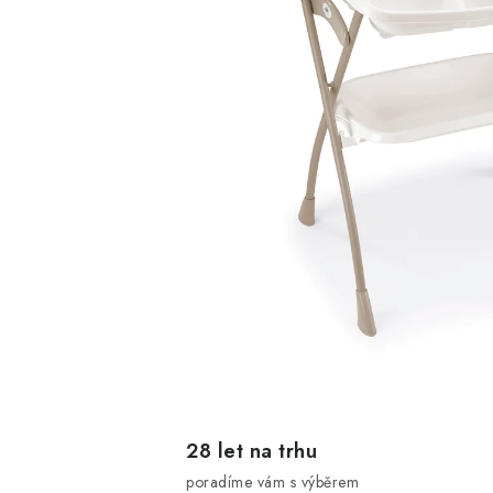
28 let na trhu
poradíme vám s výběrem