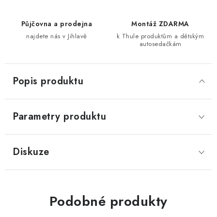
Půjčovna a prodejna
Montáž ZDARMA
najdete nás v Jihlavě
k Thule produktům a dětským
autosedačkám
Popis produktu
Parametry produktu
Diskuze
Podobné produkty