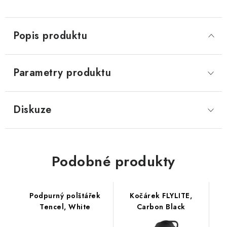
Popis produktu
Parametry produktu
Diskuze
Podobné produkty
Podpurný polštářek
Kočárek FLYLITE,
Tencel, White
Carbon Black