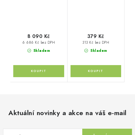
8 090 Kč
379 Kč
6 686 Kč bez DPH
313 Kč bez DPH
Skladem
Skladem
Aktuální novinky a akce na váš e-mail