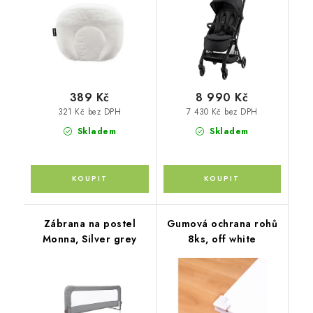
389 Kč
8 990 Kč
321 Kč bez DPH
7 430 Kč bez DPH
Skladem
Skladem
Zábrana na postel
Gumová ochrana rohů
Monna, Silver grey
8ks, off white