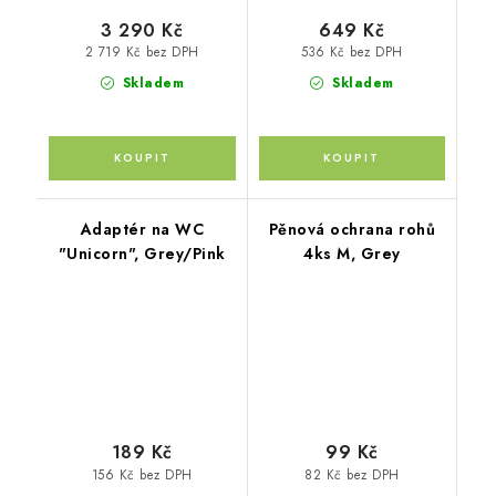
3 290 Kč
649 Kč
2 719 Kč bez DPH
536 Kč bez DPH
Skladem
Skladem
Adaptér na WC
Pěnová ochrana rohů
"Unicorn", Grey/Pink
4ks M, Grey
189 Kč
99 Kč
156 Kč bez DPH
82 Kč bez DPH