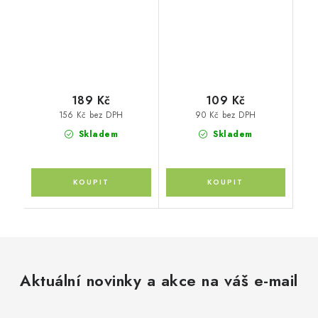
189 Kč
109 Kč
156 Kč bez DPH
90 Kč bez DPH
Skladem
Skladem
Aktuální novinky a akce na váš e-mail