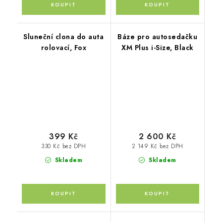
Sluneční clona do auta
Báze pro autosedačku
rolovací, Fox
XM Plus i-Size, Black
399 Kč
2 600 Kč
330 Kč bez DPH
2 149 Kč bez DPH
Skladem
Skladem