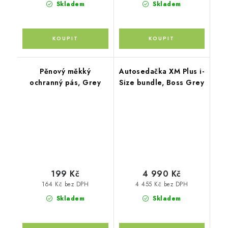
Skladem
Skladem
Pěnový měkký
Autosedačka XM Plus i-
ochranný pás, Grey
Size bundle, Boss Grey
199 Kč
4 990 Kč
164 Kč bez DPH
4 455 Kč bez DPH
Skladem
Skladem