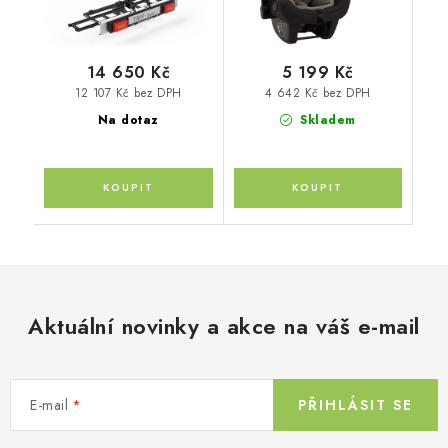
14 650 Kč
5 199 Kč
12 107 Kč bez DPH
4 642 Kč bez DPH
Na dotaz
Skladem
Aktuální novinky a akce na váš e-mail
E-mail
PŘIHLÁSIT SE