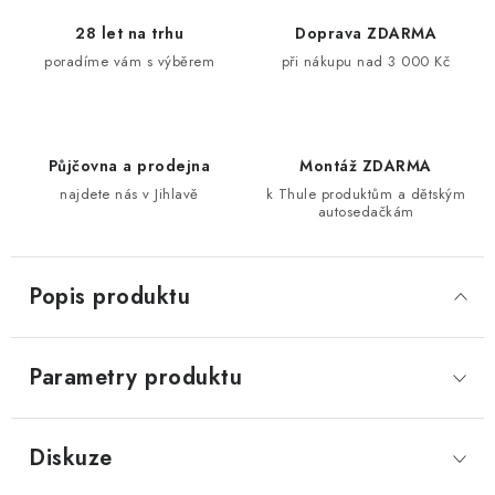
28 let na trhu
Doprava ZDARMA
poradíme vám s výběrem
při nákupu nad 3 000 Kč
Půjčovna a prodejna
Montáž ZDARMA
najdete nás v Jihlavě
k Thule produktům a dětským
autosedačkám
Popis produktu
Parametry produktu
Diskuze