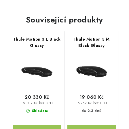
Související produkty
Thule Motion 3 L Black
Thule Motion 3 M
Glossy
Black Glossy
20 330 Kč
19 060 Kč
16 802 Kč bez DPH
15 752 Kč bez DPH
Skladem
do 2-3 dnů