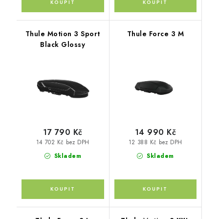
Thule Motion 3 Sport
Thule Force 3 M
Black Glossy
17 790 Kč
14 990 Kč
14 702 Kč bez DPH
12 388 Kč bez DPH
Skladem
Skladem