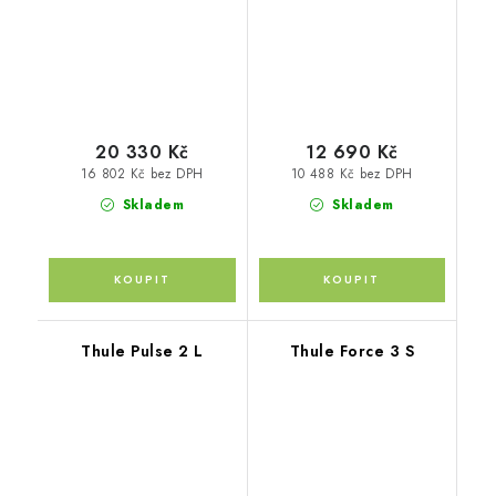
20 330 Kč
12 690 Kč
16 802 Kč bez DPH
10 488 Kč bez DPH
Skladem
Skladem
Thule Pulse 2 L
Thule Force 3 S