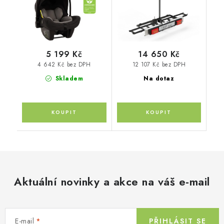
5 199 Kč
14 650 Kč
4 642 Kč bez DPH
12 107 Kč bez DPH
Skladem
Na dotaz
Aktuální novinky a akce na váš e-mail
E-mail
PŘIHLÁSIT SE