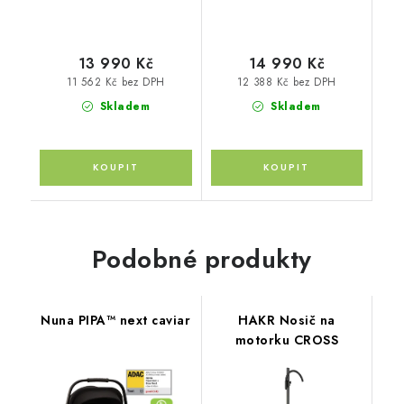
13 990 Kč
14 990 Kč
11 562 Kč bez DPH
12 388 Kč bez DPH
Skladem
Skladem
Podobné produkty
Nuna PIPA™ next caviar
HAKR Nosič na
motorku CROSS