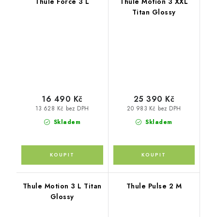
Thule Force 3 L
Thule Motion 3 XXL
Titan Glossy
16 490 Kč
25 390 Kč
13 628 Kč bez DPH
20 983 Kč bez DPH
Skladem
Skladem
Thule Motion 3 L Titan
Thule Pulse 2 M
Glossy