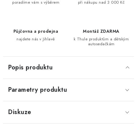
poradíme vám s výběrem
při nákupu nad 3 000 Kč
Půjčovna a prodejna
Montáž ZDARMA
najdete nás v Jihlavě
k Thule produktům a dětským
autosedačkám
Popis produktu
Parametry produktu
Diskuze