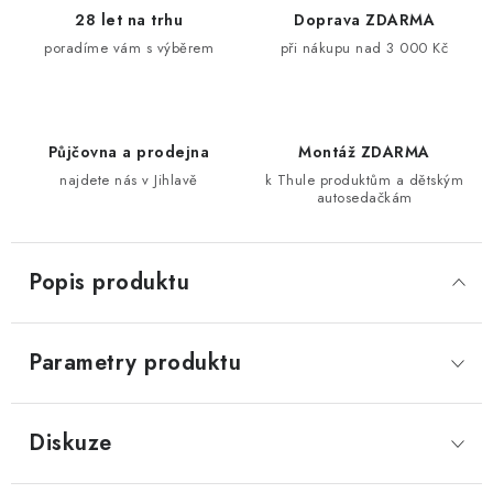
28 let na trhu
Doprava ZDARMA
poradíme vám s výběrem
při nákupu nad 3 000 Kč
Půjčovna a prodejna
Montáž ZDARMA
najdete nás v Jihlavě
k Thule produktům a dětským
autosedačkám
Popis produktu
Parametry produktu
Diskuze