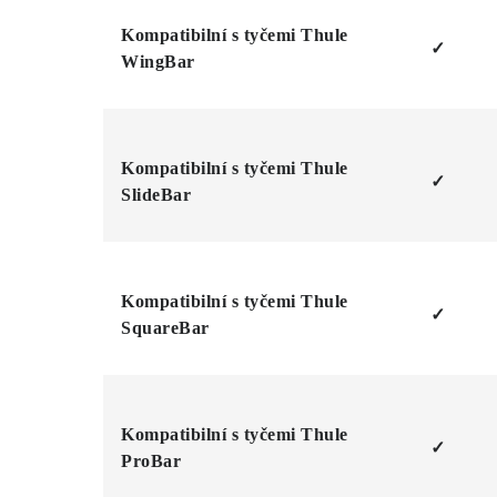
Kompatibilní s tyčemi Thule
✓
WingBar
Kompatibilní s tyčemi Thule
✓
SlideBar
Kompatibilní s tyčemi Thule
✓
SquareBar
Kompatibilní s tyčemi Thule
✓
ProBar