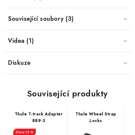
Související soubory (3)
Videa (1)
Diskuze
Související produkty
Thule T-track Adapter
Thule Wheel Strap
889-3
Locks
13 %