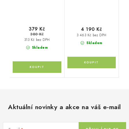
379 Kč
4 190 Kč
380 Kč
3 463 Kč bez DPH
313 Kč bez DPH
Skladem
Skladem
Aktuální novinky a akce na váš e-mail