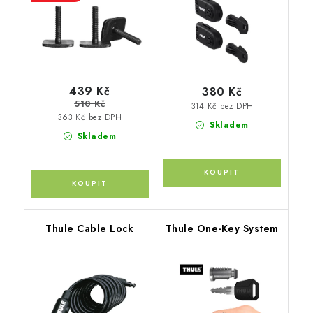
439 Kč
380 Kč
510 Kč
314 Kč bez DPH
363 Kč bez DPH
Skladem
Skladem
Thule Cable Lock
Thule One-Key System