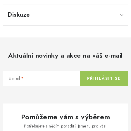
Diskuze
Aktuální novinky a akce na váš e-mail
E-mail
PŘIHLÁSIT SE
Pomůžeme vám s výběrem
Potřebujete s něčím poradit? Jsme tu pro vás!