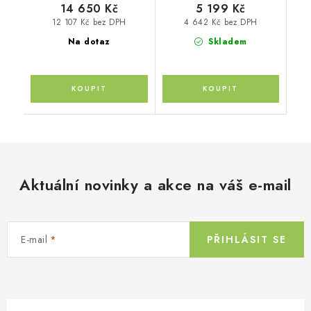
14 650 Kč
5 199 Kč
12 107 Kč bez DPH
4 642 Kč bez DPH
Na dotaz
Skladem
Aktuální novinky a akce na váš e-mail
E-mail
PŘIHLÁSIT SE