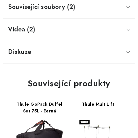
Související soubory (2)
Videa (2)
Diskuze
Související produkty
Thule GoPack Duffel
Thule MultiLift
Set 75L - černá