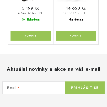
5 199 Kč
14 650 Kč
4 642 Kč bez DPH
12 107 Kč bez DPH
Skladem
Na dotaz
Aktuální novinky a akce na váš e-mail
E-mail
PŘIHLÁSIT SE