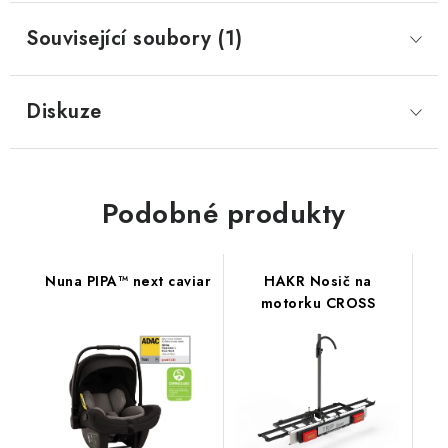
Související soubory (1)
Diskuze
Podobné produkty
Nuna PIPA™ next caviar
HAKR Nosič na
motorku CROSS