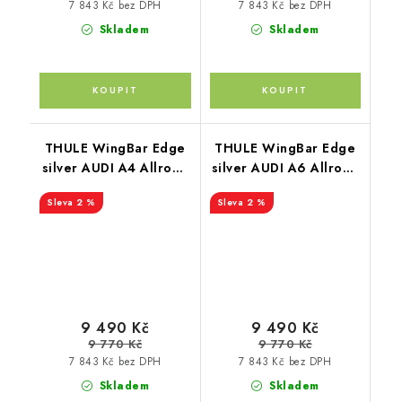
7 843 Kč bez DPH
7 843 Kč bez DPH
Skladem
Skladem
THULE WingBar Edge
THULE WingBar Edge
silver AUDI A4 Allroad
silver AUDI A6 Allroad
5-dr Estate 16-
5-dr Estate 00-05
2 %
2 %
9 490 Kč
9 490 Kč
9 770 Kč
9 770 Kč
7 843 Kč bez DPH
7 843 Kč bez DPH
Skladem
Skladem