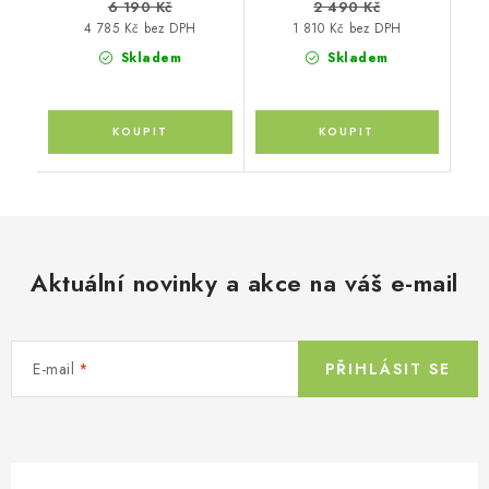
6 190 Kč
2 490 Kč
4 785 Kč bez DPH
1 810 Kč bez DPH
Skladem
Skladem
Aktuální novinky a akce na váš e-mail
E-mail
PŘIHLÁSIT SE