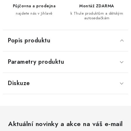
Půjčovna a prodejna
Montáž ZDARMA
najdete nás v Jihlavě
k Thule produktům a dětským
autosedačkám
Popis produktu
Parametry produktu
Diskuze
Aktuální novinky a akce na váš e-mail