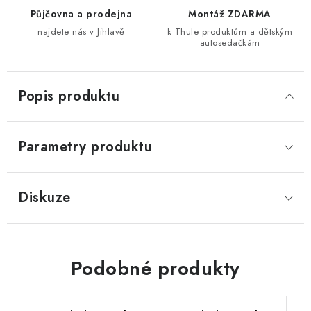
Půjčovna a prodejna
Montáž ZDARMA
najdete nás v Jihlavě
k Thule produktům a dětským
autosedačkám
Popis produktu
Parametry produktu
Diskuze
Podobné produkty