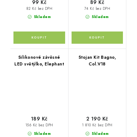
99 Kč
89 Kč
82 Kč bez DPH
74 Kč bez DPH
Skladem
Skladem
Silikonové závěsné
Stojan Kit Bagno,
LED světýlko, Elephant
Col.V18
189 Kč
2 190 Kč
156 Kč bez DPH
1 810 Kč bez DPH
Skladem
Skladem