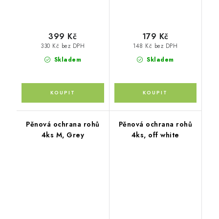
399 Kč
179 Kč
330 Kč bez DPH
148 Kč bez DPH
Skladem
Skladem
Pěnová ochrana rohů
Pěnová ochrana rohů
4ks M, Grey
4ks, off white