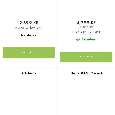
2 899 Kč
4 799 Kč
5 170 Kč
2 396 Kč bez DPH
3 966 Kč bez DPH
Na dotaz
Skladem
Kit Auto
Nuna BASE™ next