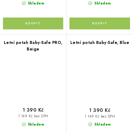
Skladem
Skladem
Letní potah Baby-Safe PRO,
Letní potah Baby-Safe, Blue
Beige
1 390 Kč
1 390 Kč
1 149 Kč bez DPH
1 149 Kč bez DPH
Skladem
Skladem