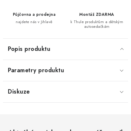
Půjčovna a prodejna
Montáž ZDARMA
najdete nás v Jihlavě
k Thule produktům a dětským
autosedačkám
Popis produktu
Parametry produktu
Diskuze