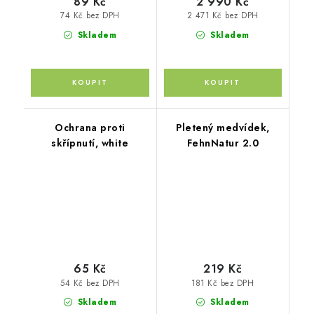
89 Kč
2 990 Kč
74 Kč bez DPH
2 471 Kč bez DPH
Skladem
Skladem
Ochrana proti
Pletený medvídek,
skřípnutí, white
FehnNatur 2.0
65 Kč
219 Kč
54 Kč bez DPH
181 Kč bez DPH
Skladem
Skladem