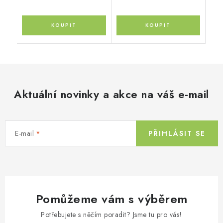
Aktuální novinky a akce na váš e-mail
E-mail
PŘIHLÁSIT SE
Pomůžeme vám s výběrem
Potřebujete s něčím poradit? Jsme tu pro vás!