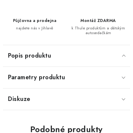
Půjčovna a prodejna
Montáž ZDARMA
najdete nás v Jihlavě
k Thule produktům a dětským
autosedačkám
Popis produktu
Parametry produktu
Diskuze
Podobné produkty