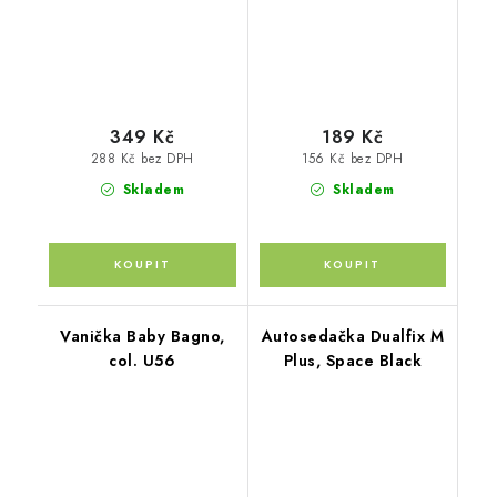
349 Kč
189 Kč
288 Kč bez DPH
156 Kč bez DPH
Skladem
Skladem
Vanička Baby Bagno,
Autosedačka Dualfix M
col. U56
Plus, Space Black