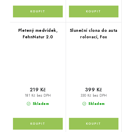
Pletený medvídek,
Sluneční clona do auta
FehnNatur 2.0
rolovací, Fox
219 Kč
399 Kč
181 Kč bez DPH
330 Kč bez DPH
Skladem
Skladem