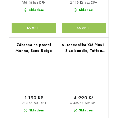
156 Kč bez DPH
2 149 Kč bez DPH
Skladem
Skladem
Zábrana na postel
Autosedačka XM Plus i-
Monna, Sand Beige
Size bundle, Toffee
Brown
1 190 Kč
4 990 Kč
983 Kč bez DPH
4 455 Kč bez DPH
Skladem
Skladem