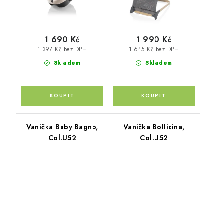
1 690 Kč
1 990 Kč
1 397 Kč bez DPH
1 645 Kč bez DPH
Skladem
Skladem
Vanička Baby Bagno,
Vanička Bollicina,
Col.U52
Col.U52