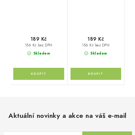
189 Kč
189 Kč
156 Kč bez DPH
156 Kč bez DPH
Skladem
Skladem
Aktuální novinky a akce na váš e-mail