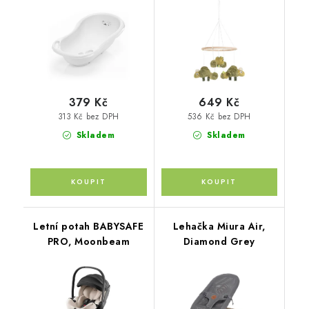
379 Kč
649 Kč
313 Kč bez DPH
536 Kč bez DPH
Skladem
Skladem
Letní potah BABYSAFE
Lehačka Miura Air,
PRO, Moonbeam
Diamond Grey