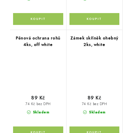
Pěnová ochrana rohů
Zámek skříněk ohebný
4ks, off white
2ks, white
89 Kč
89 Kč
74 Kč bez DPH
74 Kč bez DPH
Skladem
Skladem