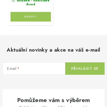
Skladem - odesíláme
ihned
Aktuální novinky a akce na váš e-mail
E-mail
PŘIHLÁSIT SE
Pomůžeme vám s výběrem