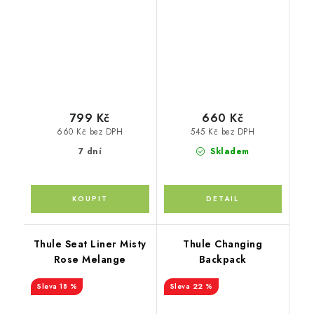
799 Kč
660 Kč
660 Kč bez DPH
545 Kč bez DPH
7 dní
Skladem
Thule Seat Liner Misty
Thule Changing
Rose Melange
Backpack
18 %
22 %