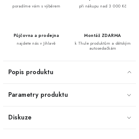
poradíme vám s výběrem
při nákupu nad 3 000 Kč
Půjčovna a prodejna
Montáž ZDARMA
najdete nás v Jihlavě
k Thule produktům a dětským
autosedačkám
Popis produktu
Parametry produktu
Diskuze