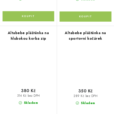
Altabebe pláštěnka na
Altabebe pláštěnka na
hlubokou korba zip
sportovní kočárek
380 Kč
350 Kč
314 Kč bez DPH
289 Kč bez DPH
Skladem
Skladem