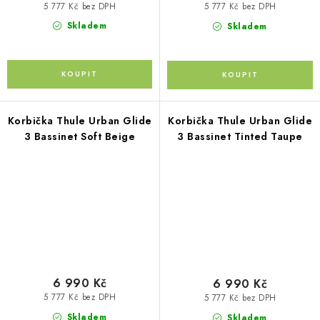
5 777 Kč bez DPH
5 777 Kč bez DPH
Skladem
Skladem
Korbička Thule Urban Glide
Korbička Thule Urban Glide
3 Bassinet Soft Beige
3 Bassinet Tinted Taupe
6 990 Kč
6 990 Kč
5 777 Kč bez DPH
5 777 Kč bez DPH
Skladem
Skladem