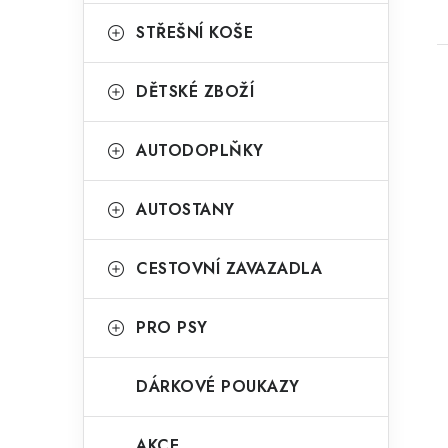
STŘEŠNÍ KOŠE
DĚTSKÉ ZBOŽÍ
AUTODOPLŇKY
AUTOSTANY
CESTOVNÍ ZAVAZADLA
PRO PSY
DÁRKOVÉ POUKAZY
AKCE