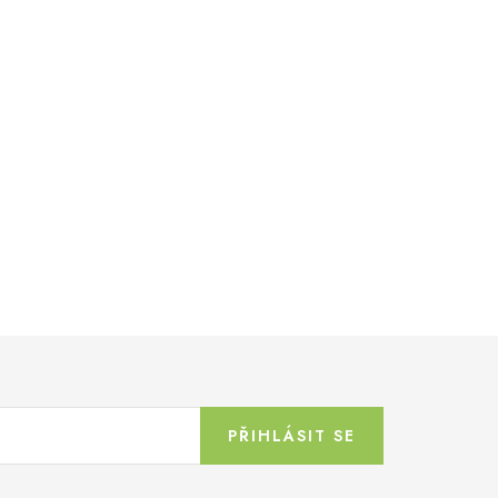
PŘIHLÁSIT SE