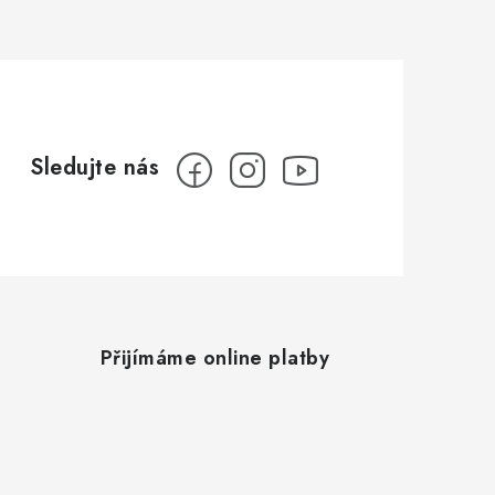
Přijímáme online platby