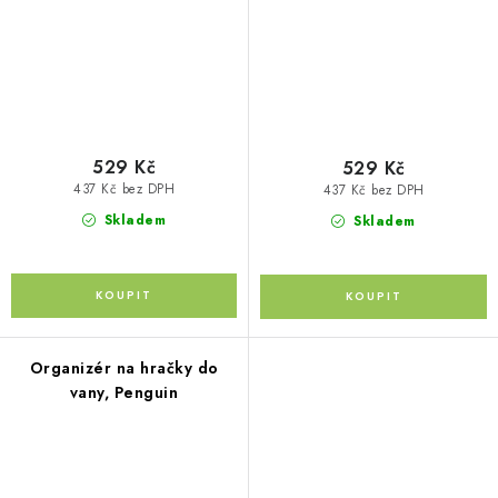
529 Kč
529 Kč
437 Kč bez DPH
437 Kč bez DPH
Skladem
Skladem
Organizér na hračky do
vany, Penguin