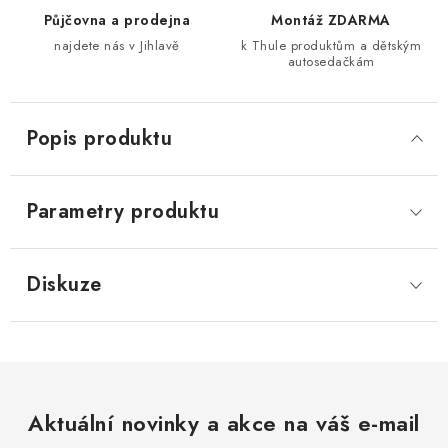
Půjčovna a prodejna
Montáž ZDARMA
najdete nás v Jihlavě
k Thule produktům a dětským
autosedačkám
Popis produktu
Parametry produktu
Diskuze
Aktuální novinky a akce na váš e-mail