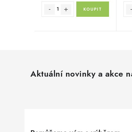
Aktuální novinky a akce n