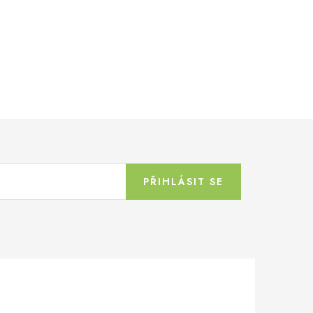
PŘIHLÁSIT SE