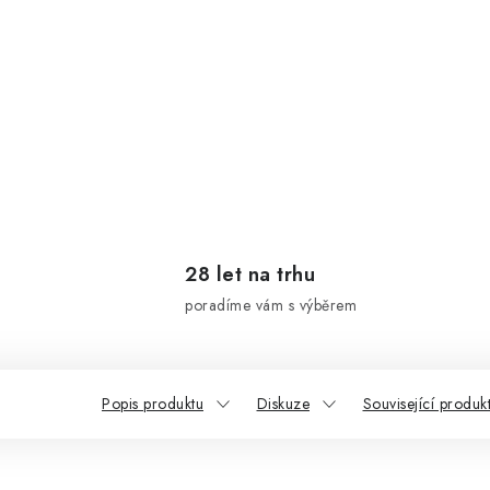
28 let na trhu
poradíme vám s výběrem
Popis produktu
Diskuze
Související produk