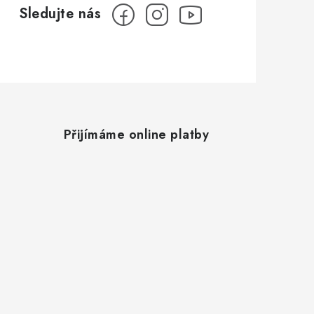
Přijímáme online platby