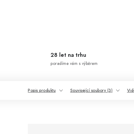
28 let na trhu
poradíme vám s výběrem
Popis produktu
Související soubory (3)
Vid