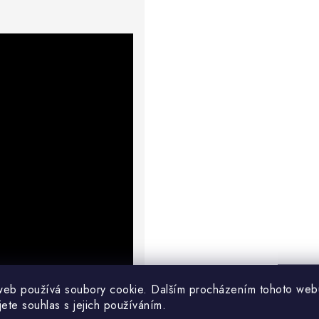
web používá soubory cookie. Dalším procházením tohoto web
jete souhlas s jejich používáním.