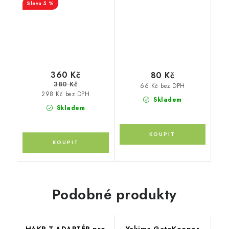
5 %
360 Kč
80 Kč
380 Kč
66 Kč bez DPH
298 Kč bez DPH
Skladem
Skladem
Podobné produkty