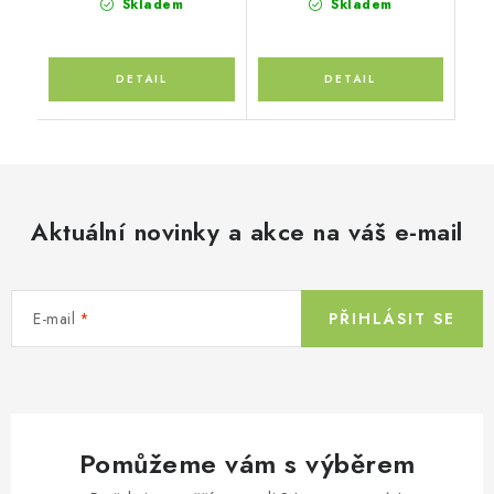
Skladem
Skladem
Aktuální novinky a akce na váš e-mail
E-mail
PŘIHLÁSIT SE
Pomůžeme vám s výběrem