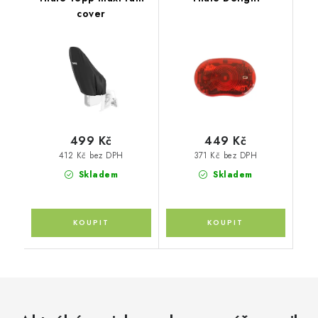
cover
499 Kč
449 Kč
412 Kč bez DPH
371 Kč bez DPH
Skladem
Skladem