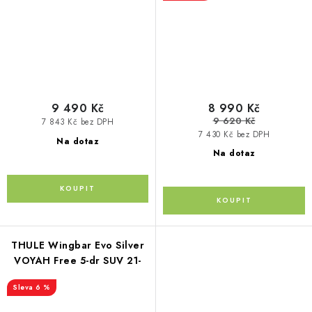
9 490 Kč
8 990 Kč
9 620 Kč
7 843 Kč bez DPH
7 430 Kč bez DPH
Na dotaz
Na dotaz
THULE Wingbar Evo Silver
VOYAH Free 5-dr SUV 21-
6 %