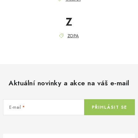
Z
ZOPA
Aktuální novinky a akce na váš e-mail
E-mail
PŘIHLÁSIT SE