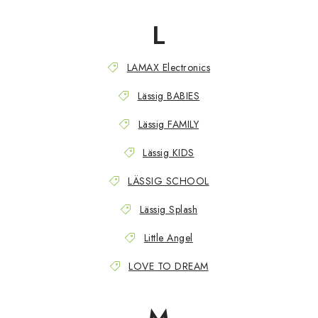
L
LAMAX Electronics
Lässig BABIES
Lässig FAMILY
Lässig KIDS
LÄSSIG SCHOOL
Lässig Splash
Little Angel
LOVE TO DREAM