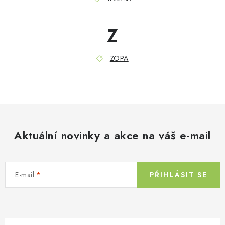
Z
ZOPA
Aktuální novinky a akce na váš e-mail
E-mail
PŘIHLÁSIT SE