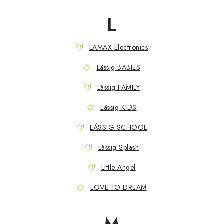
L
LAMAX Electronics
Lässig BABIES
Lässig FAMILY
Lässig KIDS
LÄSSIG SCHOOL
Lässig Splash
Little Angel
LOVE TO DREAM