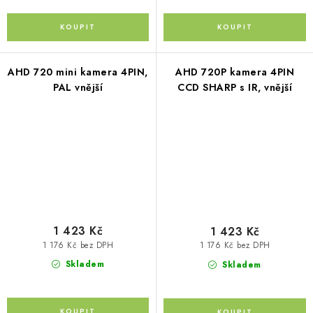
AHD 720 mini kamera 4PIN,
AHD 720P kamera 4PIN
PAL vnější
CCD SHARP s IR, vnější
1 423 Kč
1 423 Kč
1 176 Kč bez DPH
1 176 Kč bez DPH
Skladem
Skladem