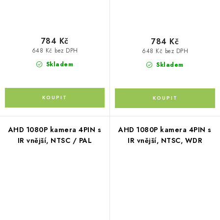
784 Kč
784 Kč
648 Kč bez DPH
648 Kč bez DPH
Skladem
Skladem
AHD 1080P kamera 4PIN s
AHD 1080P kamera 4PIN s
IR vnější, NTSC / PAL
IR vnější, NTSC, WDR