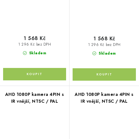
1 568 Kč
1 568 Kč
1 296 Kč bez DPH
1 296 Kč bez DPH
Skladem
Skladem
AHD 1080P kamera 4PIN s
AHD 1080P kamera 4PIN s
IR vnější, NTSC / PAL
IR vnější, NTSC / PAL