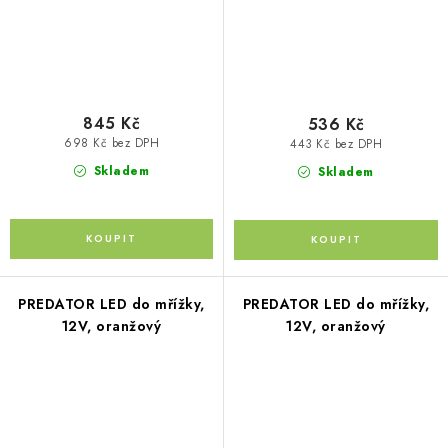
845 Kč
536 Kč
698 Kč bez DPH
443 Kč bez DPH
Skladem
Skladem
PREDATOR LED do mřížky,
PREDATOR LED do mřížky,
12V, oranžový
12V, oranžový