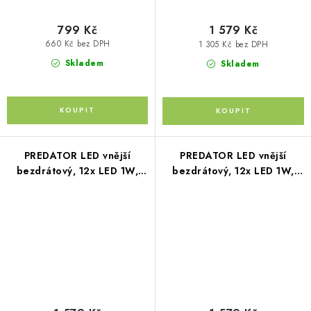
799 Kč
1 579 Kč
660 Kč bez DPH
1 305 Kč bez DPH
Skladem
Skladem
PREDATOR LED vnější
PREDATOR LED vnější
bezdrátový, 12x LED 1W,
bezdrátový, 12x LED 1W,
12V, modrý
12V, oranžový