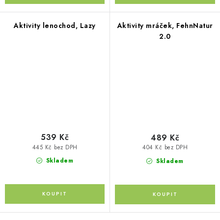
Aktivity lenochod, Lazy
Aktivity mráček, FehnNatur
2.0
539 Kč
489 Kč
445 Kč bez DPH
404 Kč bez DPH
Skladem
Skladem