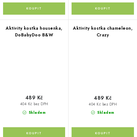
Aktivity kostka housenka,
Aktivity kostka chameleon,
DoBabyDoo B&W
Crazy
489 Kč
489 Kč
404 Kč bez DPH
404 Kč bez DPH
Skladem
Skladem