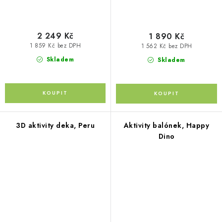
2 249 Kč
1 890 Kč
1 859 Kč bez DPH
1 562 Kč bez DPH
Skladem
Skladem
3D aktivity deka, Peru
Aktivity balónek, Happy
Dino