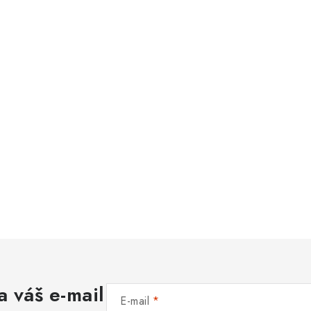
a váš e-mail
E-mail