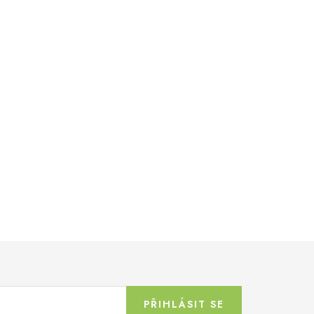
PŘIHLÁSIT SE