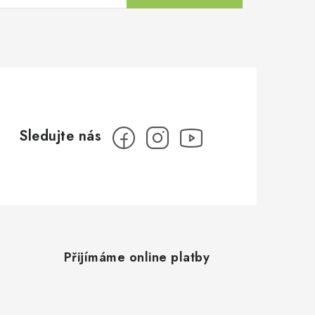
Přijímáme online platby