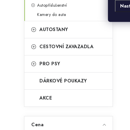
Autopříslušenství
Nas
Kamery do auta
AUTOSTANY
CESTOVNÍ ZAVAZADLA
PRO PSY
DÁRKOVÉ POUKAZY
AKCE
Cena