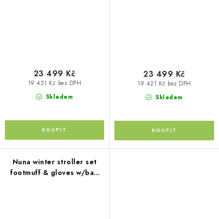
23 499 Kč
23 499 Kč
19 421 Kč bez DPH
19 421 Kč bez DPH
Skladem
Skladem
Nuna winter stroller set
footmuff & gloves w/bag
thunder