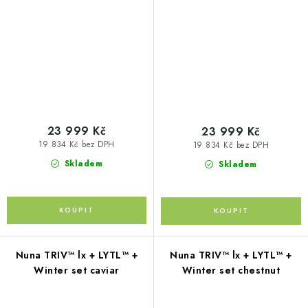
23 999 Kč
23 999 Kč
19 834 Kč bez DPH
19 834 Kč bez DPH
Skladem
Skladem
Nuna TRIV™ lx + LYTL™ +
Nuna TRIV™ lx + LYTL™ +
Winter set caviar
Winter set chestnut