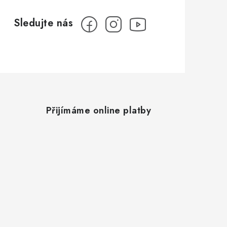
Přijímáme online platby