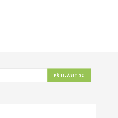
PŘIHLÁSIT SE