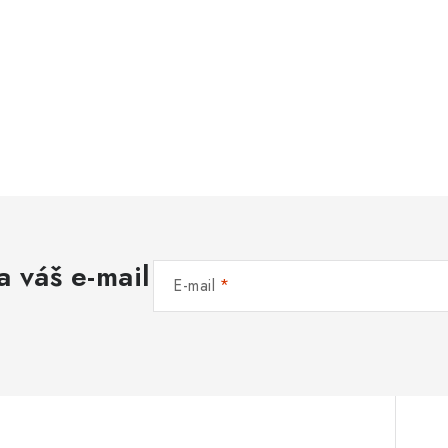
a váš e-mail
E-mail