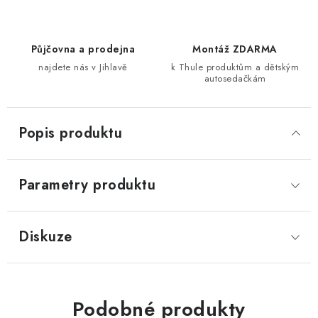
Půjčovna a prodejna
Montáž ZDARMA
najdete nás v Jihlavě
k Thule produktům a dětským
autosedačkám
Popis produktu
Parametry produktu
Diskuze
Podobné produkty